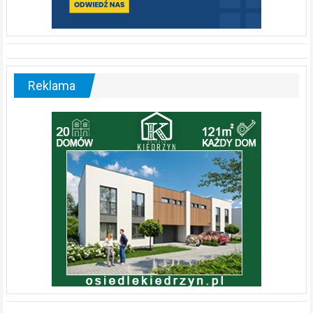
Reklama