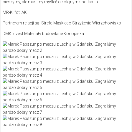
cieszymy, ale musimy myśleć o kolejnym spotkaniu.
MR-K, fot: AK
Partnerem relacji są: Strefa Męskiego Strzyżenia Wierzchowisko
DMK Invest Materiały budowlane Konopiska