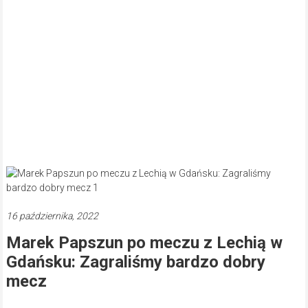
16 października, 2022
Marek Papszun po meczu z Lechią w
Gdańsku: Zagraliśmy bardzo dobry
mecz