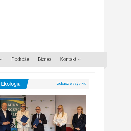
Podróże
Biznes
Kontakt
Ekologia