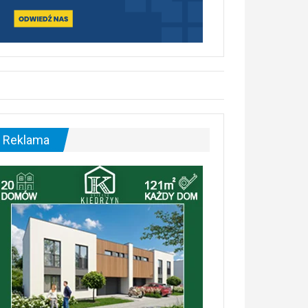
Reklama