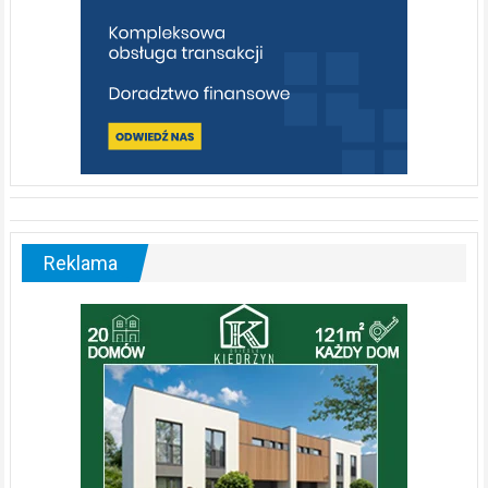
Reklama