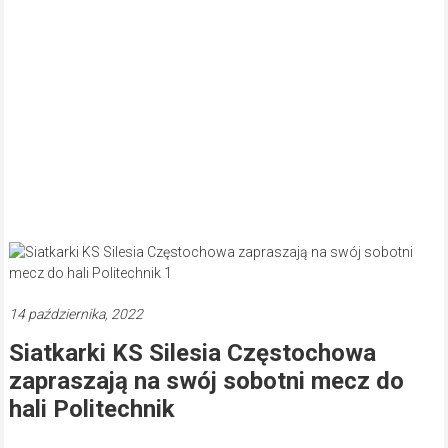
14 października, 2022
Siatkarki KS Silesia Częstochowa
zapraszają na swój sobotni mecz do
hali Politechnik