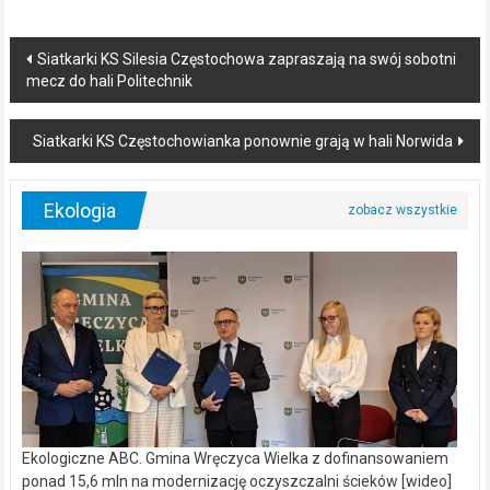
Post
Siatkarki KS Silesia Częstochowa zapraszają na swój sobotni
mecz do hali Politechnik
navigation
Siatkarki KS Częstochowianka ponownie grają w hali Norwida
Ekologia
Ekologiczne ABC. Gmina Wręczyca Wielka z dofinansowaniem
ponad 15,6 mln na modernizację oczyszczalni ścieków [wideo]