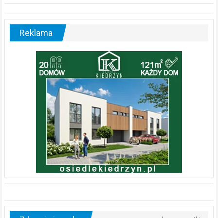
Reklama