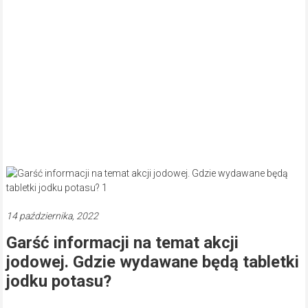
14 października, 2022
Garść informacji na temat akcji
jodowej. Gdzie wydawane będą tabletki
jodku potasu?