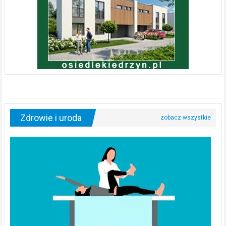
Zdrowie i uroda