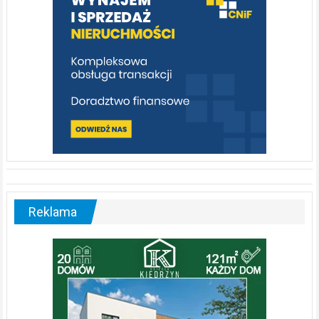
Reklama