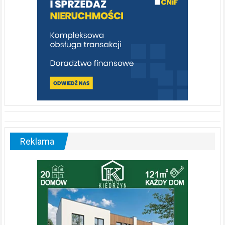
Reklama