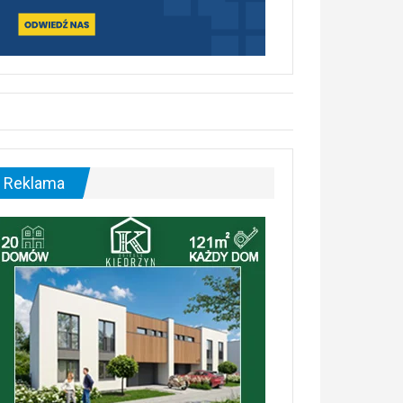
Reklama