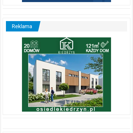
Reklama