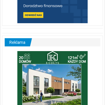
Reklama