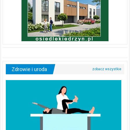
Zdrowie i uroda