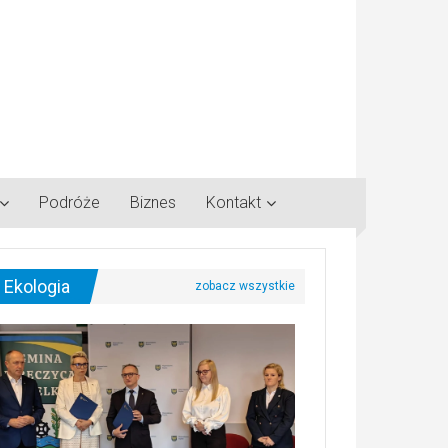
Podróże
Biznes
Kontakt
Ekologia