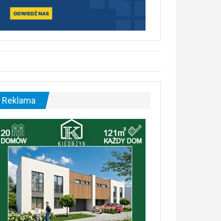
Reklama