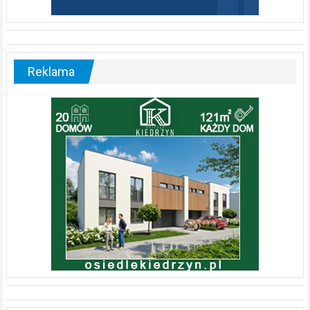
Reklama