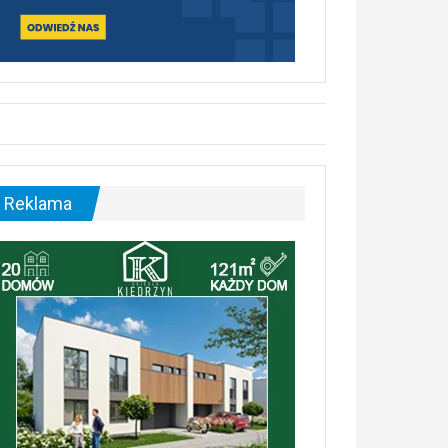
Reklama