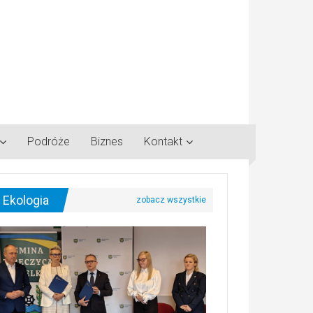
Podróże
Biznes
Kontakt
Ekologia