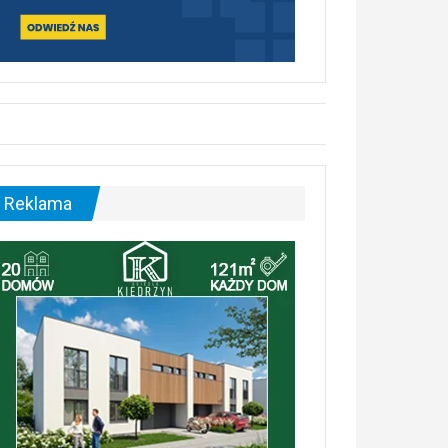
Reklama