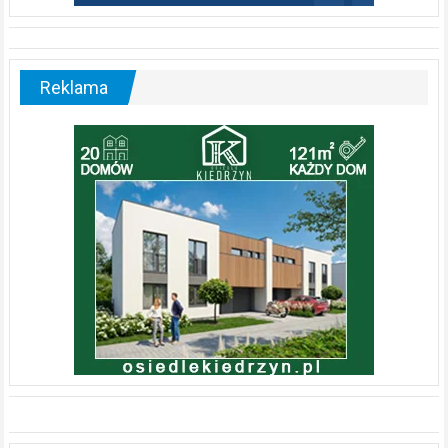
Reklama