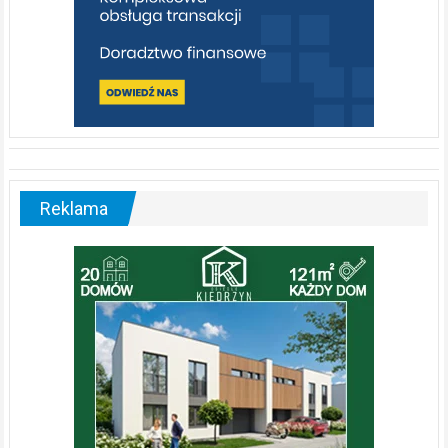
Reklama