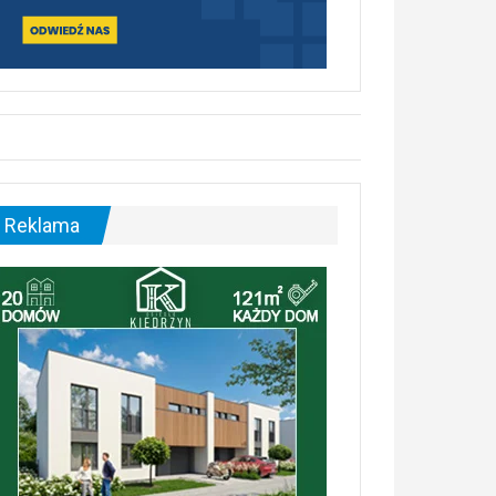
Reklama