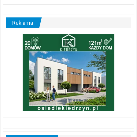
Reklama