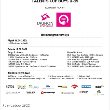
15 września, 2022