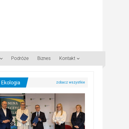
Podróże
Biznes
Kontakt
Ekologia