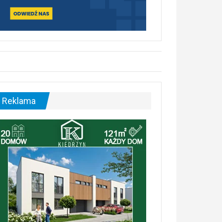
Reklama