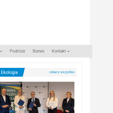
Podróże
Biznes
Kontakt
Ekologia