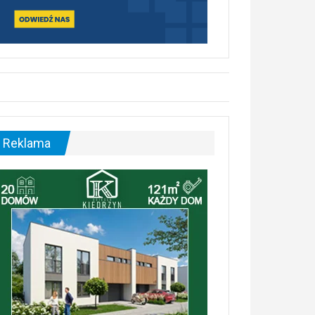
Reklama