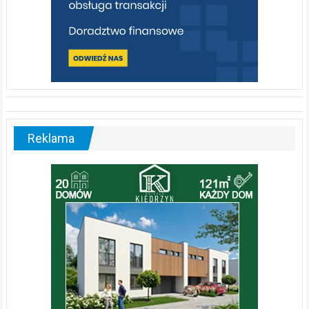
Reklama