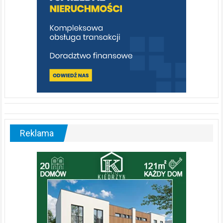
Reklama