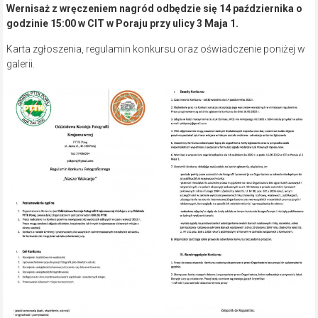
Wernisaż z wręczeniem nagród odbędzie się 14 października o
godzinie 15:00 w CIT w Poraju przy ulicy 3 Maja 1.
Karta zgłoszenia, regulamin konkursu oraz oświadczenie poniżej w
galerii.