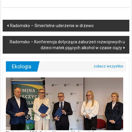
Post
Radomsko – Śmiertelne uderzenie w drzewo
navigation
Radomsko – Konferencja dotycząca zaburzeń rozwojowych u
dzieci matek pijących alkohol w czasie ciąży
Ekologia