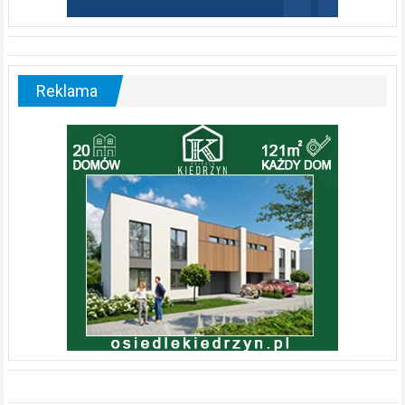
Reklama