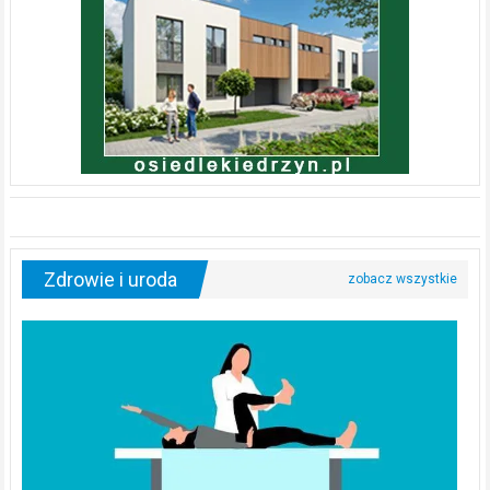
Zdrowie i uroda