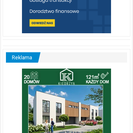
Reklama