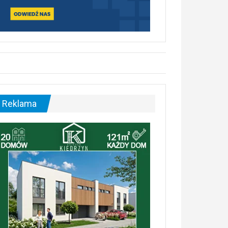
Reklama