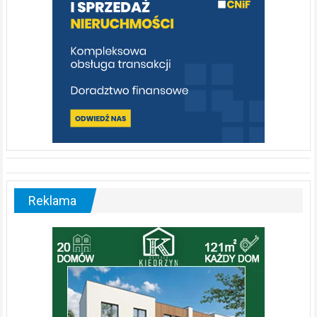
Reklama