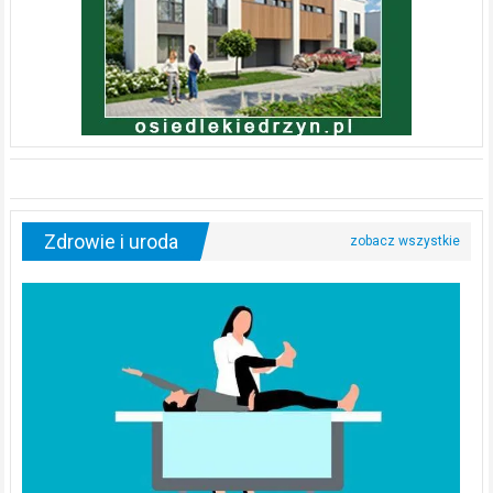
Zdrowie i uroda