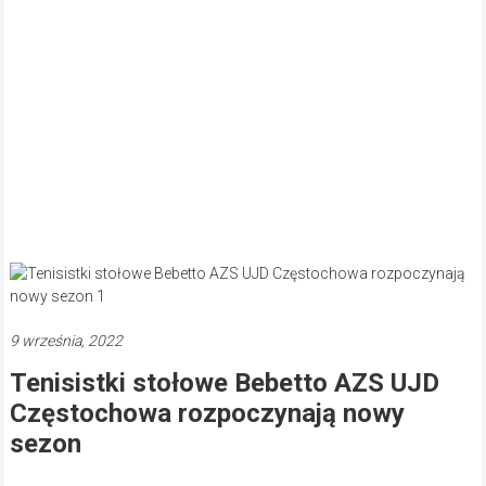
9 września, 2022
Tenisistki stołowe Bebetto AZS UJD
Częstochowa rozpoczynają nowy
sezon