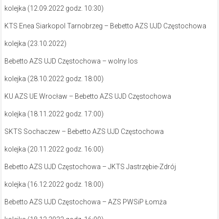
kolejka (12.09.2022 godz. 10:30)
KTS Enea Siarkopol Tarnobrzeg – Bebetto AZS UJD Częstochowa
kolejka (23.10.2022)
Bebetto AZS UJD Częstochowa – wolny los
kolejka (28.10.2022 godz. 18:00)
KU AZS UE Wrocław – Bebetto AZS UJD Częstochowa
kolejka (18.11.2022 godz. 17:00)
SKTS Sochaczew – Bebetto AZS UJD Częstochowa
kolejka (20.11.2022 godz. 16:00)
Bebetto AZS UJD Częstochowa – JKTS Jastrzębie-Zdrój
kolejka (16.12.2022 godz. 18:00)
Bebetto AZS UJD Częstochowa – AZS PWSiP Łomża