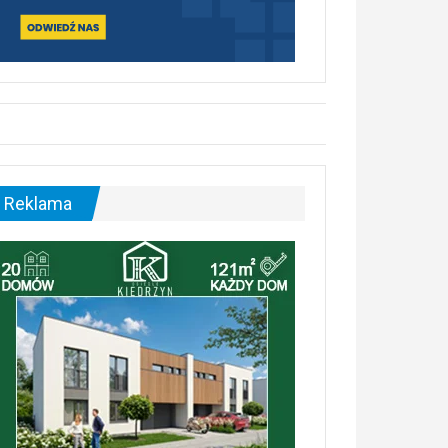
Reklama