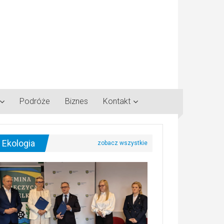
Podróże
Biznes
Kontakt
Ekologia