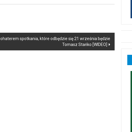
. Bohaterem spotkania, które odbędzie się 21 września będzie
Tomasz Stańko [WIDEO]