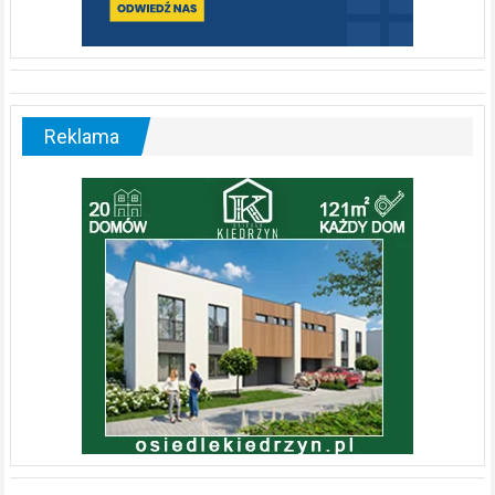
Reklama