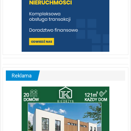
Reklama