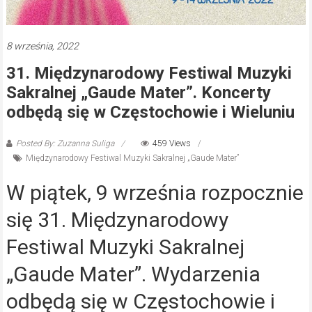
8 września, 2022
31. Międzynarodowy Festiwal Muzyki
Sakralnej „Gaude Mater”. Koncerty
odbędą się w Częstochowie i Wieluniu
Posted By: Zuzanna Suliga
459 Views
Międzynarodowy Festiwal Muzyki Sakralnej „Gaude Mater”
W piątek, 9 września rozpocznie
się 31. Międzynarodowy
Festiwal Muzyki Sakralnej
„Gaude Mater”. Wydarzenia
odbędą się w Częstochowie i