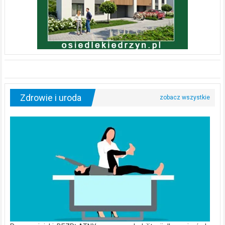
Zdrowie i uroda