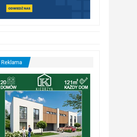
Reklama