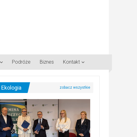
Podróże
Biznes
Kontakt
Ekologia