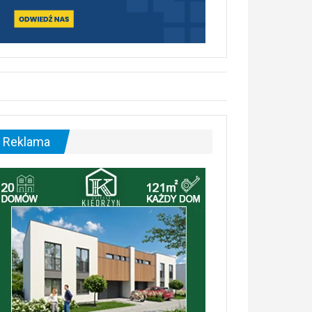
Reklama