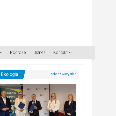
Podróże
Biznes
Kontakt
Ekologia