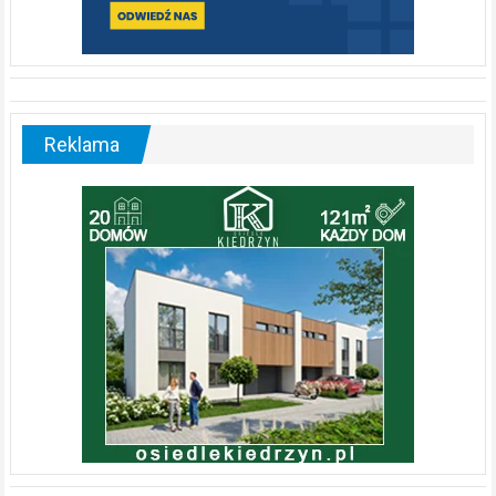
Reklama