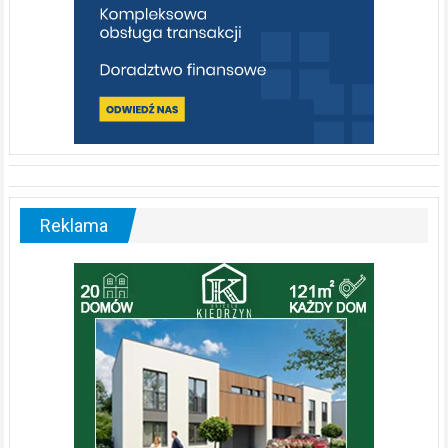
Reklama