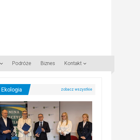
Podróże
Biznes
Kontakt
Ekologia