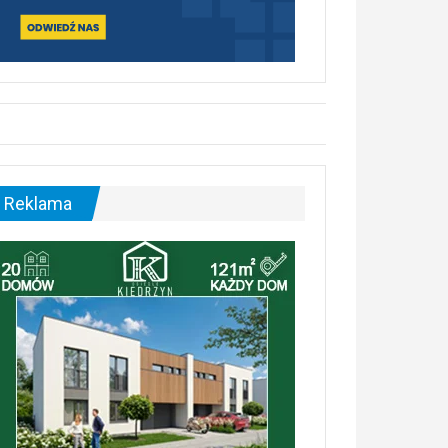
Reklama