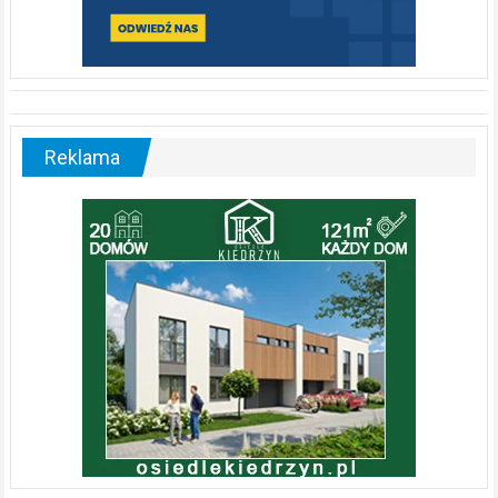
Reklama