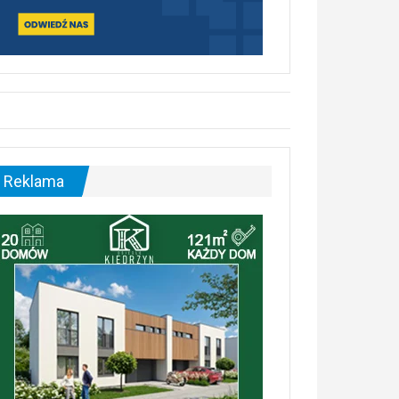
Reklama