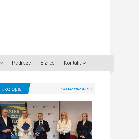
Podróże
Biznes
Kontakt
Ekologia