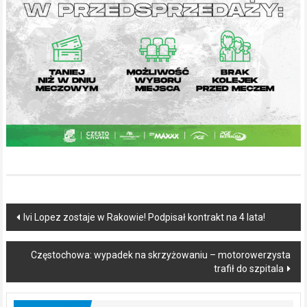
Post
Ivi Lopez zostaje w Rakowie! Podpisał kontrakt na 4 lata!
navigation
Częstochowa: wypadek na skrzyżowaniu – motorowerzysta
trafił do szpitala