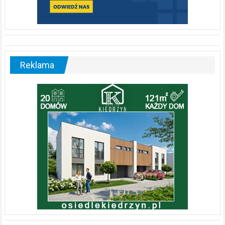
Reklama