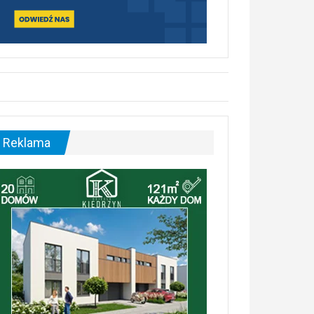
Reklama