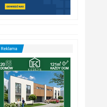
Reklama