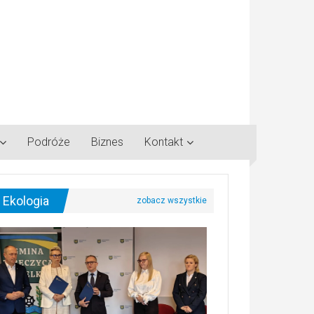
Podróże
Biznes
Kontakt
Ekologia