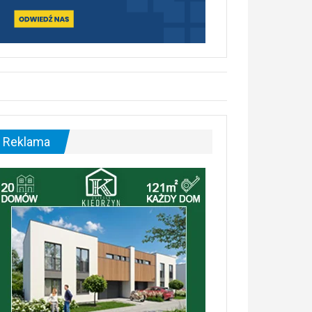
Reklama