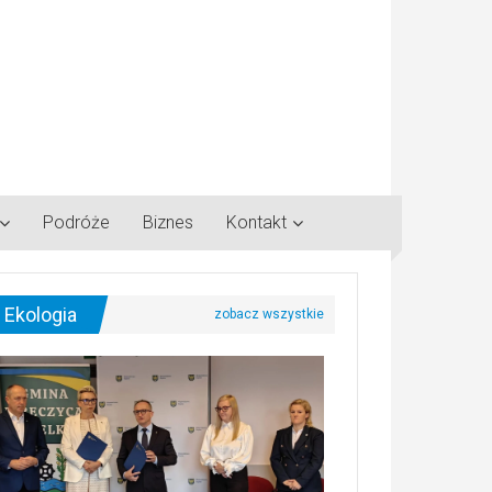
Podróże
Biznes
Kontakt
Ekologia