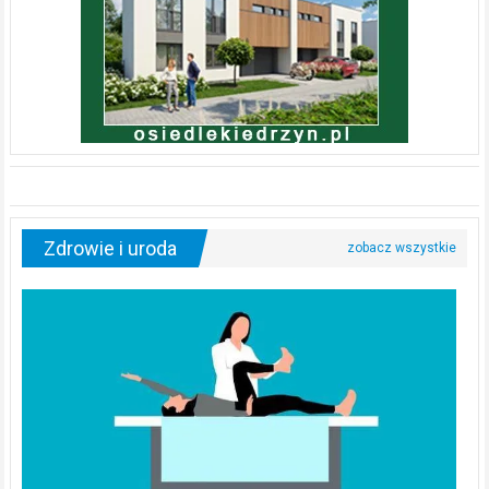
Zdrowie i uroda