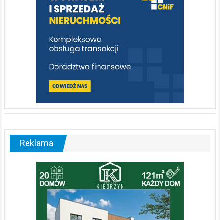
Reklama