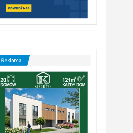
Reklama