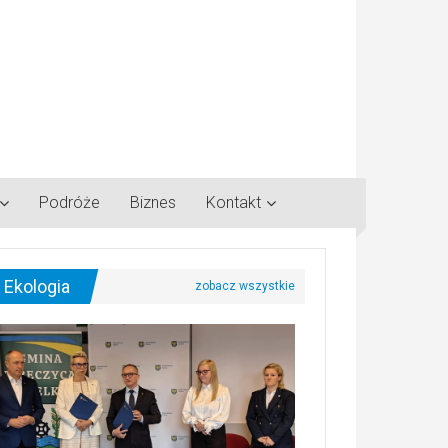
Podróże
Biznes
Kontakt
Ekologia