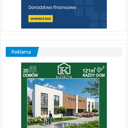
Reklama