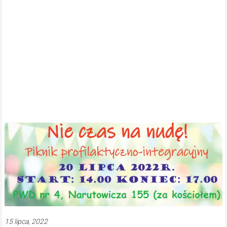
15 lipca, 2022