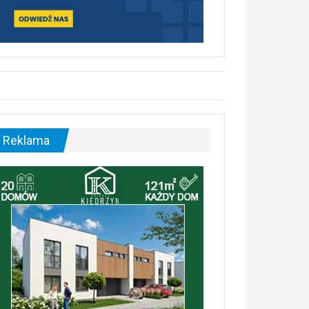
Reklama