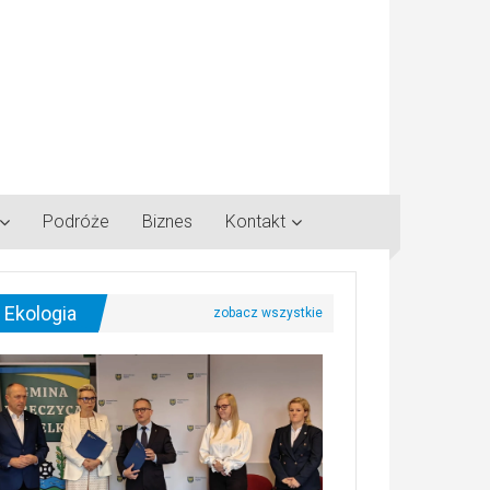
Podróże
Biznes
Kontakt
Ekologia