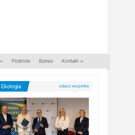
Podróże
Biznes
Kontakt
Ekologia