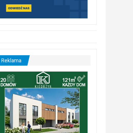
Reklama