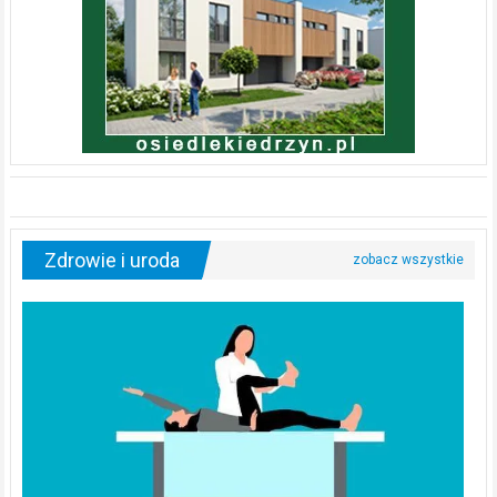
Zdrowie i uroda