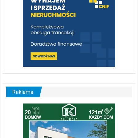
Reklama